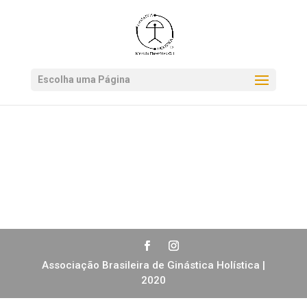
*.get-newsletter
Escolha uma Página
Associação Brasileira de Ginástica Holística |
2020