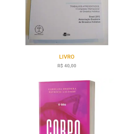
LIVRO
R$ 40,00