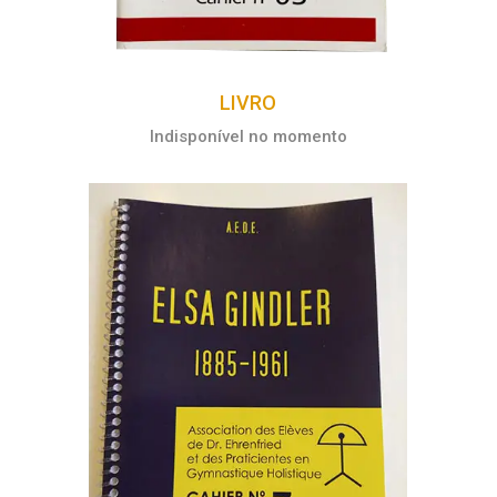
LIVRO
Indisponível no momento