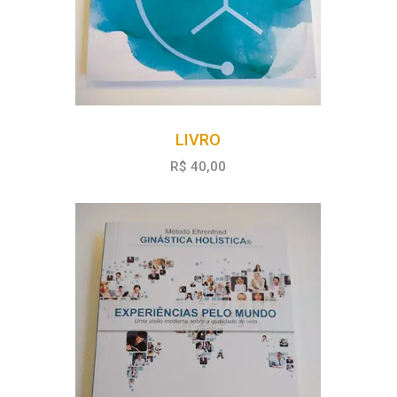
LIVRO
R$ 40,00