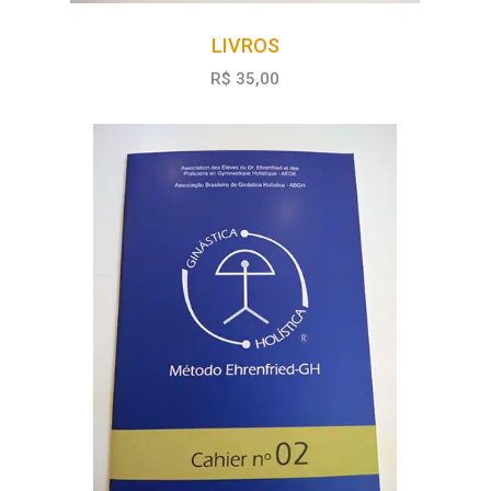
LIVROS
R$ 35,00