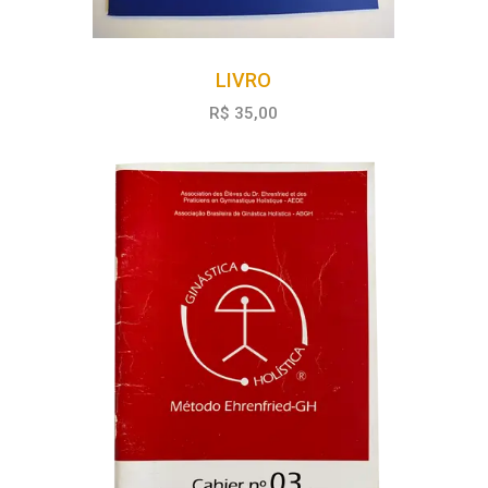
LIVRO
R$ 35,00