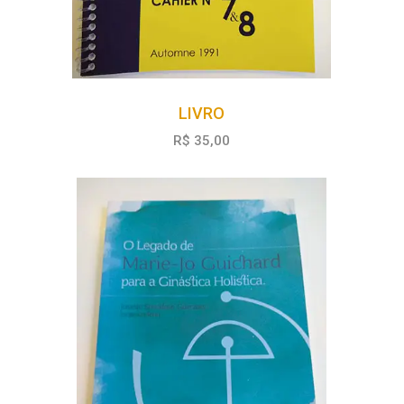
LIVRO
R$ 35,00