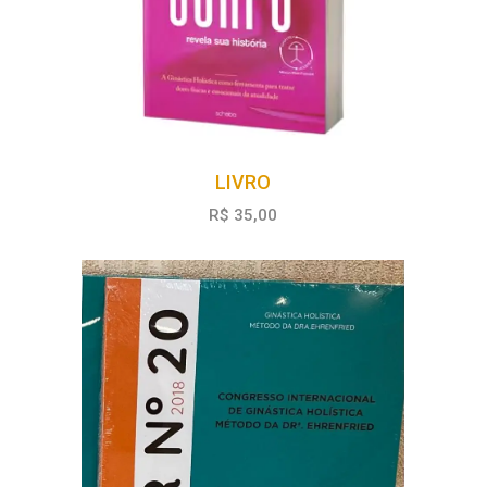
LIVRO
R$ 35,00