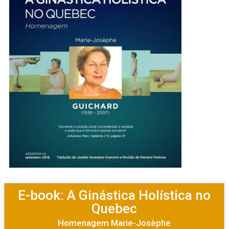
E-book: A Ginástica Holística no
Quebec
Homenagem Marie-Josèphe