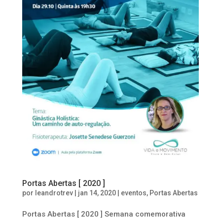
Portas Abertas [ 2020 ]
por
leandrotrev
|
jan 14, 2020
|
eventos
,
Portas Abertas
Portas Abertas [ 2020 ] Semana comemorativa