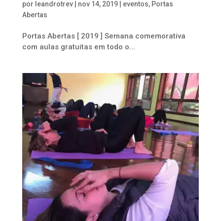
por
leandrotrev
|
nov 14, 2019
|
eventos
,
Portas
Abertas
Portas Abertas [ 2019 ] Semana comemorativa
com aulas gratuitas em todo o...