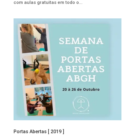
com aulas gratuitas em todo o...
Portas Abertas [ 2019 ]