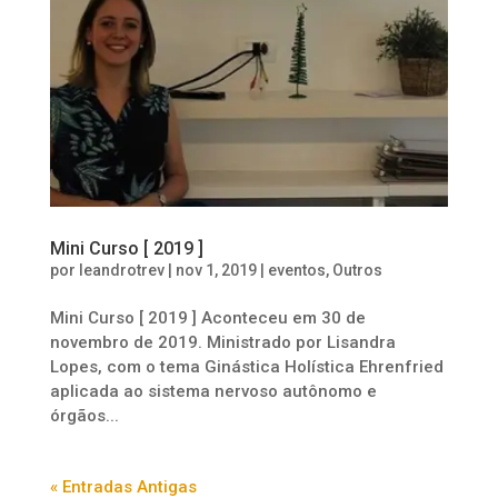
Mini Curso [ 2019 ]
por
leandrotrev
|
nov 1, 2019
|
eventos
,
Outros
Mini Curso [ 2019 ] Aconteceu em 30 de
novembro de 2019. Ministrado por Lisandra
Lopes, com o tema Ginástica Holística Ehrenfried
aplicada ao sistema nervoso autônomo e
órgãos...
« Entradas Antigas