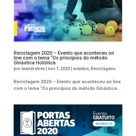
Reciclagem 2020 – Evento que aconteceu on
line com o tema “Os princípios do método
Ginástica Holística
por
leandrotrev
|
nov 1, 2020
|
eventos
,
Reciclagens
Reciclagem 2020 – Evento que aconteceu on line
com o tema “Os princípios do método Ginástica...