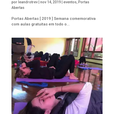
por
leandrotrev
|
nov 14, 2019
|
eventos
,
Portas
Abertas
Portas Abertas [ 2019 ] Semana comemorativa
com aulas gratuitas em todo o...