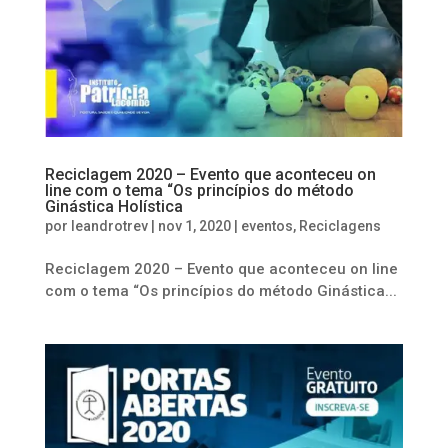
Reciclagem 2020 – Evento que aconteceu on
line com o tema “Os princípios do método
Ginástica Holística
por
leandrotrev
|
nov 1, 2020
|
eventos
,
Reciclagens
Reciclagem 2020 – Evento que aconteceu on line
com o tema “Os princípios do método Ginástica...