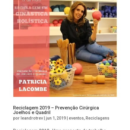
Reciclagem 2019 – Prevenção Cirúrgica
Joelhos e Quadril
por
leandrotrev
|
jun 1, 2019
|
eventos
,
Reciclagens