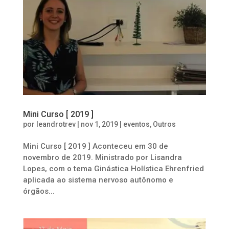
Mini Curso [ 2019 ]
por
leandrotrev
|
nov 1, 2019
|
eventos
,
Outros
Mini Curso [ 2019 ] Aconteceu em 30 de
novembro de 2019. Ministrado por Lisandra
Lopes, com o tema Ginástica Holística Ehrenfried
aplicada ao sistema nervoso autônomo e
órgãos...