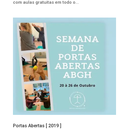
com aulas gratuitas em todo o...
Portas Abertas [ 2019 ]