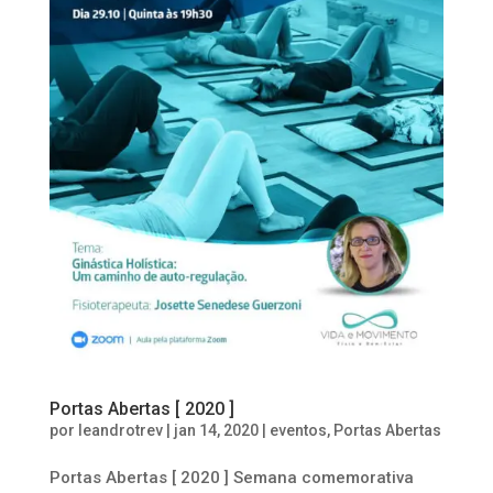
Portas Abertas [ 2020 ]
por
leandrotrev
|
jan 14, 2020
|
eventos
,
Portas Abertas
Portas Abertas [ 2020 ] Semana comemorativa